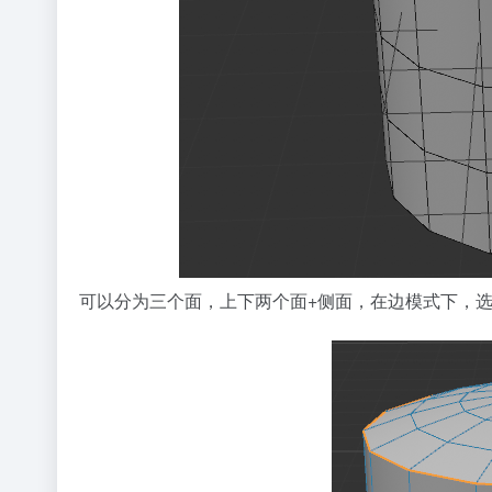
可以分为三个面，上下两个面+侧面，在边模式下，