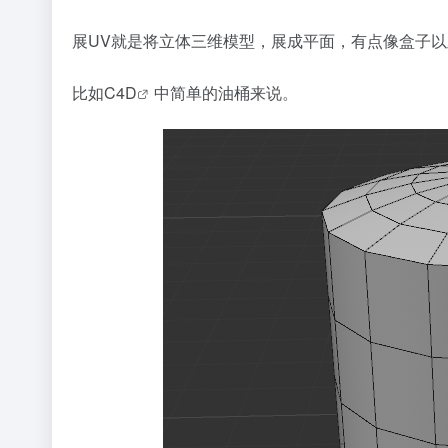
展UV就是将立体三维模型，展成平面，有点像盒子
比如
C4D
中简单的油桶来说。