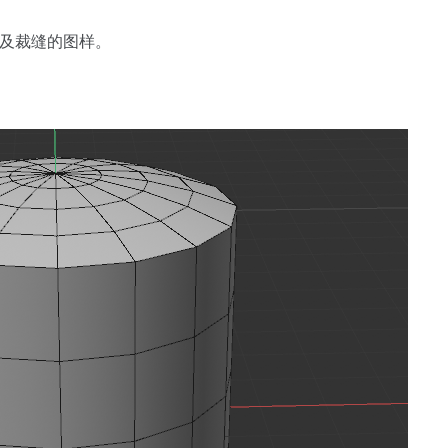
以及裁缝的图样。