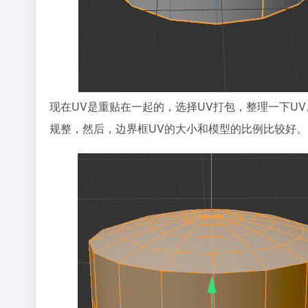
现在UV是重贴在一起的，选择UV打包，整理一下U
规整，然后，边界框UV的大小和模型的比例比较好。