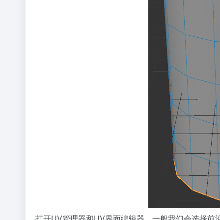
打开UV管理器和UV界面编辑器，一般我们会选择前