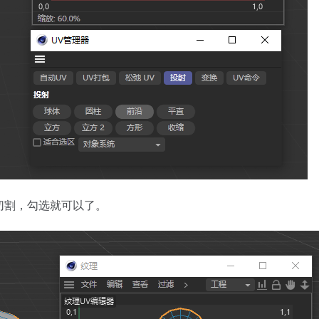
切割，勾选就可以了。