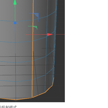
沿投射模式。