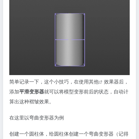
简单记录一下，这个小技巧，在使用
其他
效果器后，
添加
平滑变形器
就可以将模型变形前后的状态，自动计
算出这种褶皱效果。
在这里以弯曲变形器为例
创建一个圆柱体，给圆柱体创建一个弯曲变形器（记得