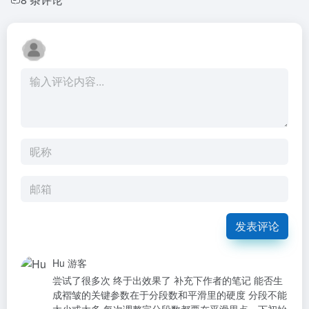
发表评论
Hu
游客
尝试了很多次 终于出效果了 补充下作者的笔记 能否生
成褶皱的关键参数在于分段数和平滑里的硬度 分段不能
太少或太多 每次调整完分段数都要在平滑里点一下初始