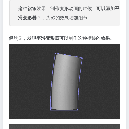
这种褶皱效果，制作变形动画的时候，可以添加
平
滑
变形器
，为你的效果增加细节。
偶然见，发现
平滑变形器
可以制作这种褶皱的效果。