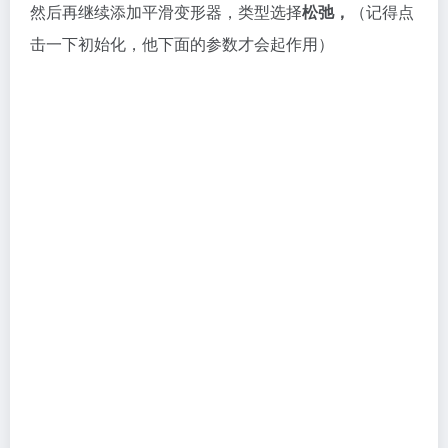
然后再继续添加平滑变形器，类型选择
松弛，
（记得点
击一下初始化，他下面的参数才会起作用）