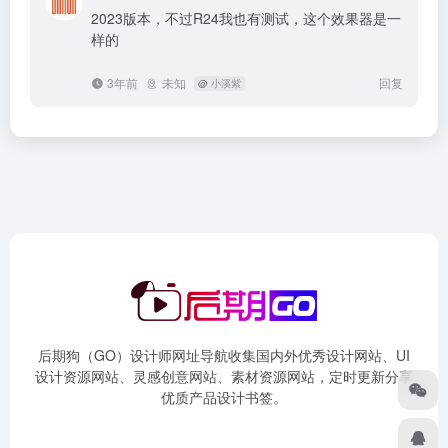
2023版本，不过R24我也有测试，这个效果器是一
样的
3年前
未知
回复
@
小溪紫
后期狗（GO）设计师网址导航收集国内外优秀设计网站、UI
设计资源网站、灵感创意网站、素材资源网站，定时更新分享
优质产品设计书签。