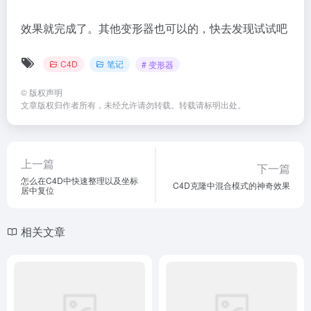
效果就完成了。其他变形器也可以的，快去发现试试吧
C4D
笔记
# 变形器
©
版权声明
文章版权归作者所有，未经允许请勿转载。转载请标明出处。
上一篇
下一篇
怎么在C4D中快速整理以及坐标
C4D克隆中混合模式的神奇效果
居中复位
相关文章