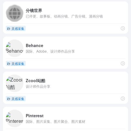
分镜世界
已停更、故事板、动画分镜、广告分镜、漫画分镜
灵感采集
Behance
国际、Adobe、设计师作品分享
灵感采集
Zcool站酷
设计师作品分享
灵感采集
Pinterest
国际、图片采集、图片聚合、图片素材