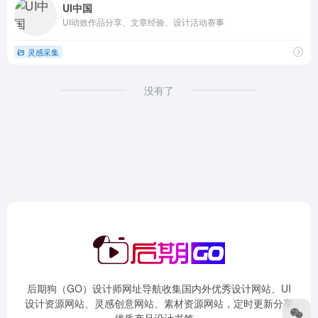
UI中国
UI动效作品分享、文章经验、设计活动赛事
灵感采集
没有了
后期狗（GO）设计师网址导航收集国内外优秀设计网站、UI
设计资源网站、灵感创意网站、素材资源网站，定时更新分享
优质产品设计书签。