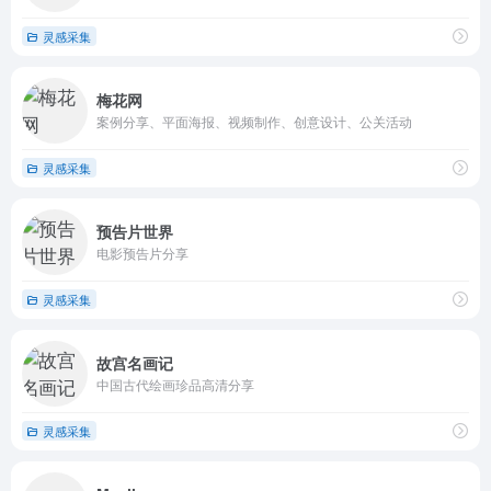
灵感采集
梅花网
案例分享、平面海报、视频制作、创意设计、公关活动
灵感采集
预告片世界
电影预告片分享
灵感采集
故宫名画记
中国古代绘画珍品高清分享
灵感采集