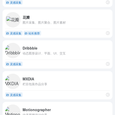
灵感采集
花瓣
图片采集、图片聚合、图片素材
灵感采集
站长推荐
Dribbble
动态图形设计、平面、UI、交互
灵感采集
MXDIA
栏目包装作品分享
灵感采集
Motionographer
动态视频设计分享