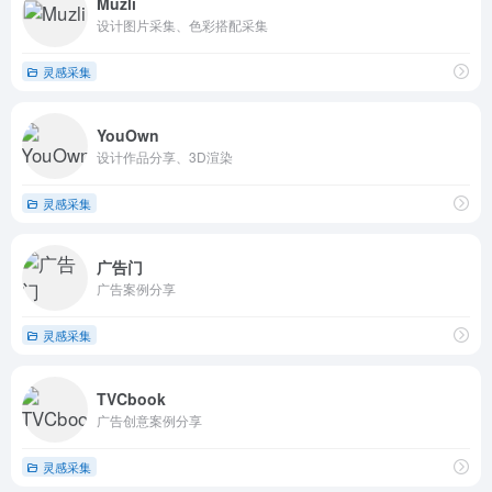
Muzli
设计图片采集、色彩搭配采集
灵感采集
YouOwn
设计作品分享、3D渲染
灵感采集
广告门
广告案例分享
灵感采集
TVCbook
广告创意案例分享
灵感采集