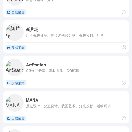
灵感采集
新片场
广告视频分享、宣传片视频分享、视频素材、配音
灵感采集
ArtStation
CG作品分享、素材售卖、CG招聘
灵感采集
MANA
展览设计、交互设计、装置艺术、灯光投影、活动现场
灵感采集