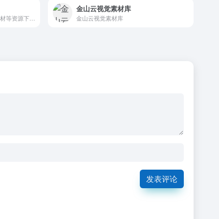
金山云视觉素材库
专注Premiere视频模板剪辑素材等资源下载网站
金山云视觉素材库
发表评论