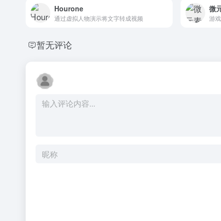
Hourone
微
通过虚拟人物演示将文字转成视频
暂无评论