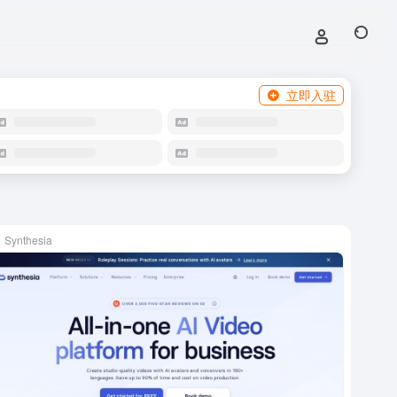
立即入驻
Synthesia