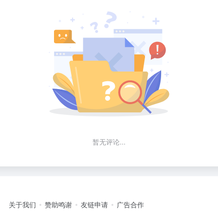
暂无评论...
关于我们
赞助鸣谢
友链申请
广告合作