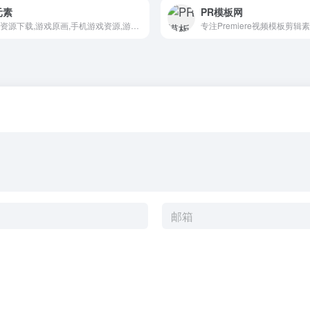
元素
PR模板网
游戏资源下载,游戏原画,手机游戏资源,游戏开发资源