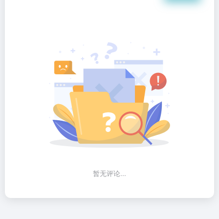
暂无评论...