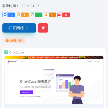
收录时间：
2023-04-08
1+
1-
0
0
0
打开网站
折叠网站
ChartCube