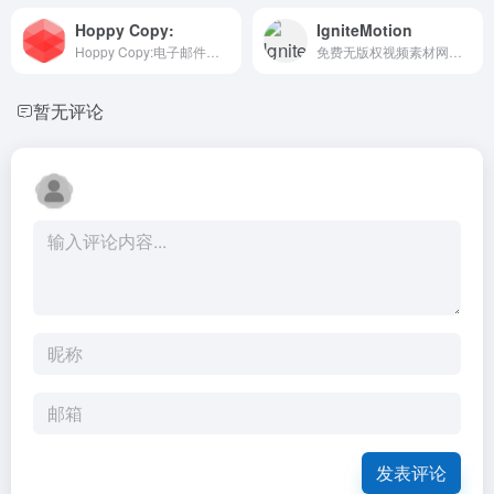
Hoppy Copy:
IgniteMotion
Hoppy Copy:电子邮件营销文案平台
免费无版权视频素材网站，视频质量很高，且全部可用于商业
暂无评论
发表评论