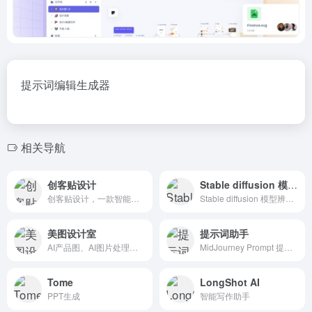
提示词编辑生成器
相关导航
创客贴设计
Stable diffusion 模型辨别
创客贴设计，一款智能在线设计工具，设计不求人，AI助你零基础完成专业设计！
Stable diffusion 模型辨别。
美图设计室
提示词助手
AI产品图、AI图片处理工具
MidJourney Prompt 提示词助手
Tome
LongShot AI
PPT生成
智能写作助手