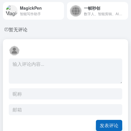
MagickPen
一帧秒创
智能写作助手
数字人、智能剪辑、AI绘画
暂无评论
发表评论