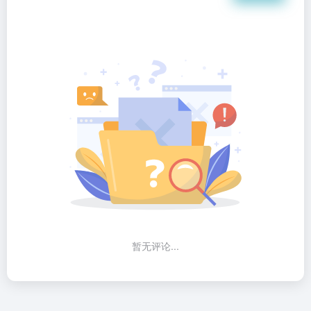
暂无评论...