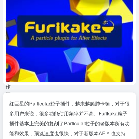
红巨星的Particular粒子插件，越来越臃肿卡顿，对于很
多用户来说，很多功能使用频率并不高。Furikaka粒子
插件基本上完美的复刻了Particular粒子的老版本所有功
能和效果，预览速度也很快，对于新版本
AE
也支持