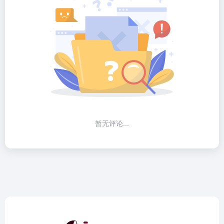
暂无评论...