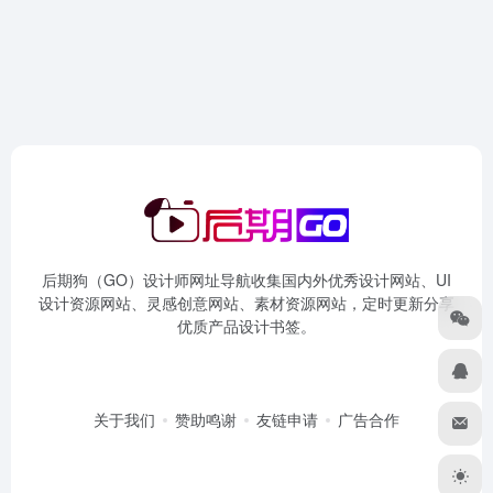
后期狗（GO）设计师网址导航收集国内外优秀设计网站、UI
设计资源网站、灵感创意网站、素材资源网站，定时更新分享
优质产品设计书签。
关于我们
赞助鸣谢
友链申请
广告合作