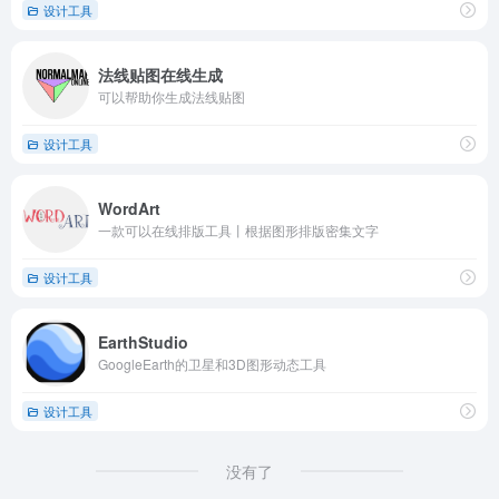
设计工具
法线贴图在线生成
可以帮助你生成法线贴图
设计工具
WordArt
一款可以在线排版工具丨根据图形排版密集文字
设计工具
EarthStudio
GoogleEarth的卫星和3D图形动态工具
设计工具
没有了