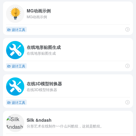
MG动画示例
MG动画示例
设计工具
在线地形贴图生成
在线地形贴图生成
设计工具
在线3D模型转换器
在线3D模型转换器
设计工具
Silk &ndash
分形艺术在线制作~~什么叫酷炫，这就是酷炫。