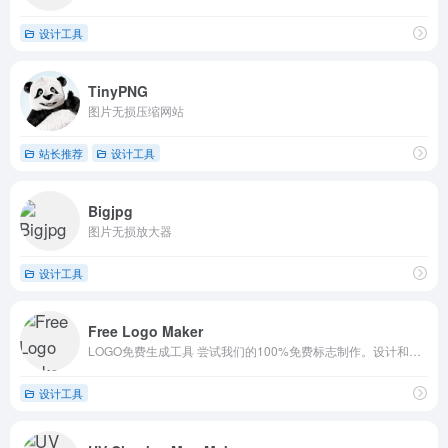
设计工具
TinyPNG
图片无损压缩网站
站长推荐
设计工具
Bigjpg
图片无损放大器
设计工具
Free Logo Maker
LOGO免费生成工具 尝试我们的100%免费标志制作。设计和下载高质量的免费标志在几分钟内。制作了2000多万个logo。把你的企业打造成一个品牌!
设计工具